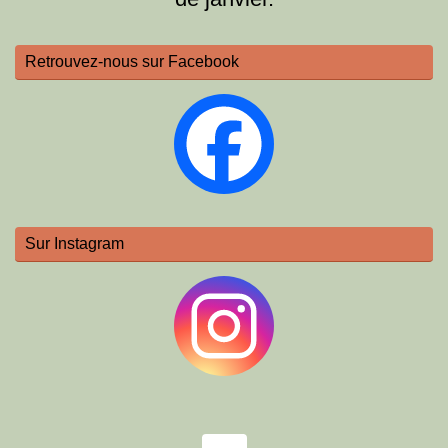
Retrouvez-nous sur Facebook
Sur Instagram