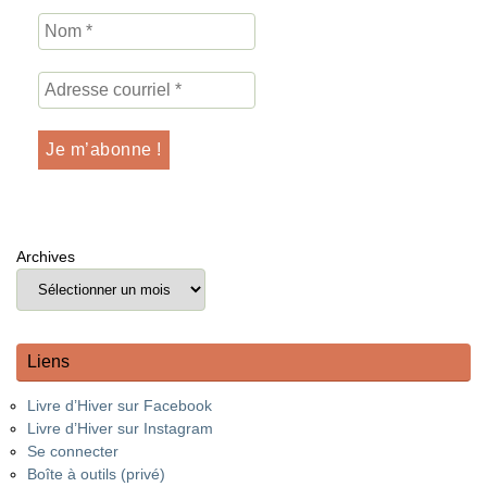
Archives
Liens
Livre d’Hiver sur Facebook
Livre d’Hiver sur Instagram
Se connecter
Boîte à outils (privé)