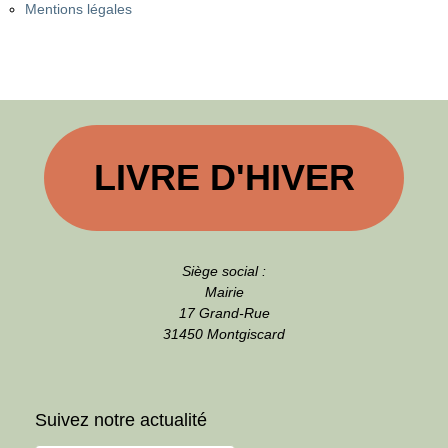
Mentions légales
LIVRE D'HIVER
Siège social :
Mairie
17 Grand-Rue
31450 Montgiscard
Suivez notre actualité