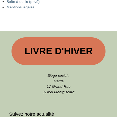
Boîte à outils (privé)
Mentions légales
LIVRE D'HIVER
Siège social :
Mairie
17 Grand-Rue
31450 Montgiscard
Suivez notre actualité