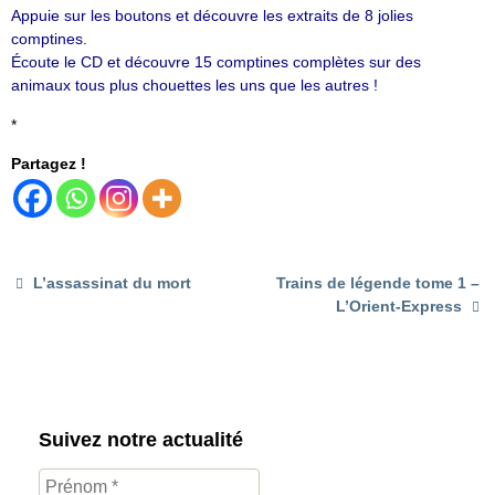
Appuie sur les boutons et découvre les extraits de 8 jolies
comptines.
Écoute le CD et découvre 15 comptines complètes sur des
animaux tous plus chouettes les uns que les autres !
*
Partagez !
L’assassinat du mort
Trains de légende tome 1 –
L’Orient-Express
Suivez notre actualité