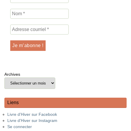
Archives
Liens
Livre d’Hiver sur Facebook
Livre d’Hiver sur Instagram
Se connecter