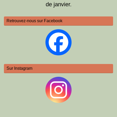
de janvier.
Retrouvez-nous sur Facebook
Sur Instagram