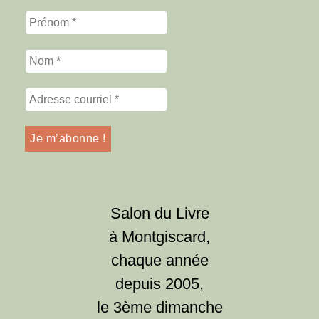
Salon du Livre
à Montgiscard,
chaque année
depuis 2005,
le 3ème dimanche