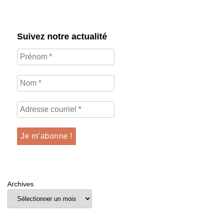
Suivez notre actualité
Archives