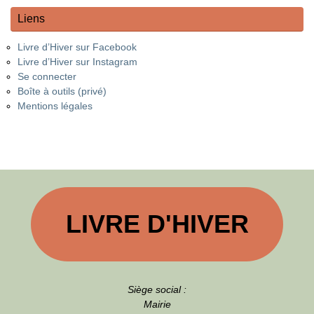
Liens
Livre d’Hiver sur Facebook
Livre d’Hiver sur Instagram
Se connecter
Boîte à outils (privé)
Mentions légales
LIVRE D'HIVER
Siège social :
Mairie