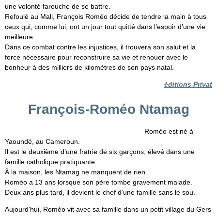
une volonté farouche de se battre.
Refoulé au Mali, François Roméo décide de tendre la main à tous
ceux qui, comme lui, ont un jour tout quitté dans l’espoir d’une vie
meilleure.
Dans ce combat contre les injustices, il trouvera son salut et la
force nécessaire pour reconstruire sa vie et renouer avec le
bonheur à des milliers de kilomètres de son pays natal.
éditions Privat
François-Roméo Ntamag
Roméo est né à
Yaoundé, au Cameroun.
Il est le deuxième d’une fratrie de six garçons, élevé dans une
famille catholique pratiquante.
À la maison, les Ntamag ne manquent de rien.
Roméo a 13 ans lorsque son père tombe gravement malade.
Deux ans plus tard, il devient le chef d’une famille sans le sou.
Aujourd’hui, Roméo vit avec sa famille dans un petit village du Gers