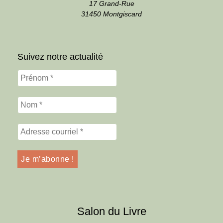
17 Grand-Rue
31450 Montgiscard
Suivez notre actualité
Salon du Livre