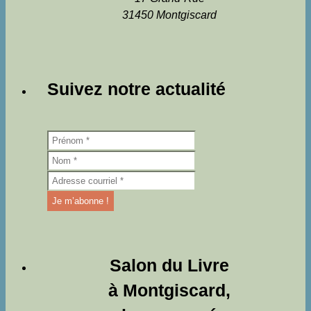
31450 Montgiscard
Suivez notre actualité
Salon du Livre
à Montgiscard,