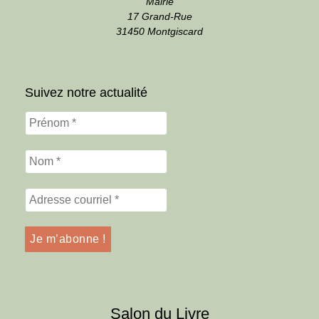
Mairie
17 Grand-Rue
31450 Montgiscard
Suivez notre actualité
Salon du Livre