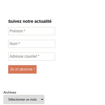
Suivez notre actualité
Archives