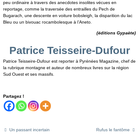
peu ordinaire à travers des anecdotes insolites vécues en
reportage, comme la traversée des entrailles du Pech de
Bugarach, une descente en voiture bobsleigh, la disparition du lac
Bleu ou un bivouac rocambolesque à l’Aneto.
(éditions Gypaète)
Patrice Teisseire-Dufour
Patrice Teisseire-Dufour est reporter à Pyrénées Magazine, chef de
la rubrique montagne et auteur de nombreux livres sur la région
Sud Ouest et ses massifs.
Partagez !
Un passant incertain
Rufus le fantôme