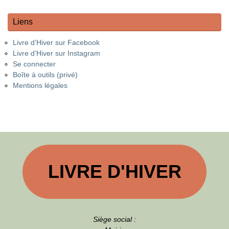
Liens
Livre d’Hiver sur Facebook
Livre d’Hiver sur Instagram
Se connecter
Boîte à outils (privé)
Mentions légales
LIVRE D'HIVER
Siège social :