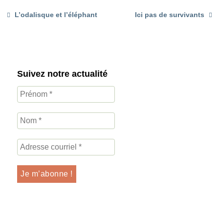
L’odalisque et l’éléphant
Ici pas de survivants
Suivez notre actualité