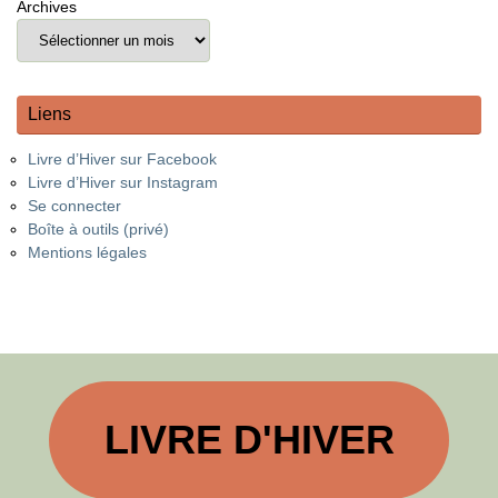
Archives
Liens
Livre d’Hiver sur Facebook
Livre d’Hiver sur Instagram
Se connecter
Boîte à outils (privé)
Mentions légales
LIVRE D'HIVER