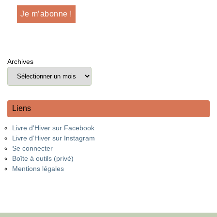
Archives
Liens
Livre d’Hiver sur Facebook
Livre d’Hiver sur Instagram
Se connecter
Boîte à outils (privé)
Mentions légales