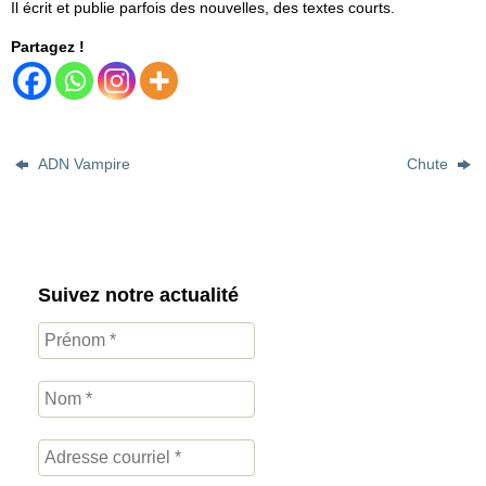
Il écrit et publie parfois des nouvelles, des textes courts.
Partagez !
ADN Vampire
Chute
Suivez notre actualité