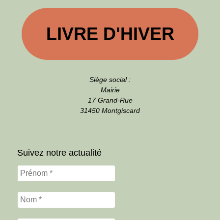
LIVRE D'HIVER
Siège social :
Mairie
17 Grand-Rue
31450 Montgiscard
Suivez notre actualité