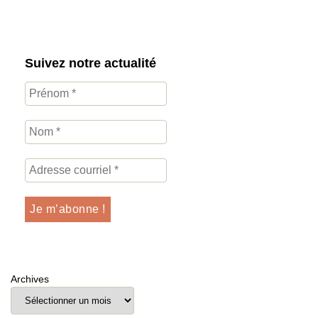
Suivez notre actualité
Archives