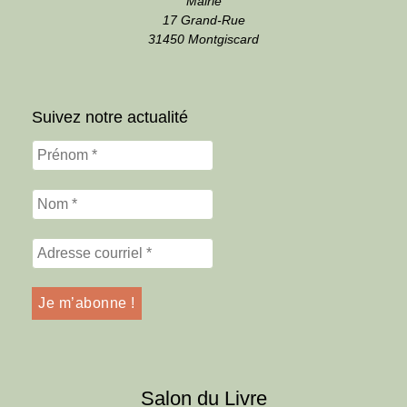
Mairie
17 Grand-Rue
31450 Montgiscard
Suivez notre actualité
Salon du Livre