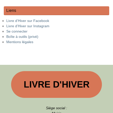
Liens
Livre d’Hiver sur Facebook
Livre d’Hiver sur Instagram
Se connecter
Boîte à outils (privé)
Mentions légales
LIVRE D'HIVER
Siège social :