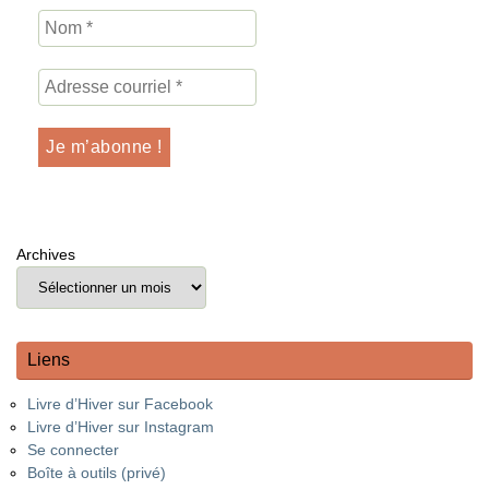
Archives
Liens
Livre d’Hiver sur Facebook
Livre d’Hiver sur Instagram
Se connecter
Boîte à outils (privé)