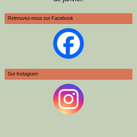
Retrouvez-nous sur Facebook
Sur Instagram