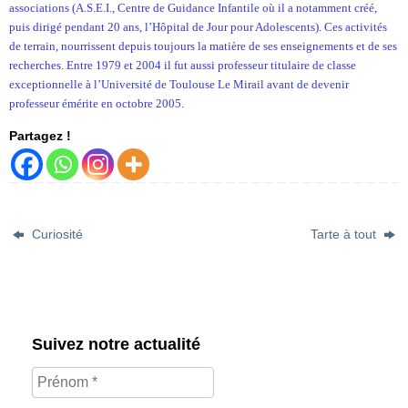
associations (A.S.E.I., Centre de Guidance Infantile où il a notamment créé,
puis dirigé pendant 20 ans, l’Hôpital de Jour pour Adolescents). Ces activités
de terrain, nourrissent depuis toujours la matière de ses enseignements et de ses
recherches. Entre 1979 et 2004 il fut aussi professeur titulaire de classe
exceptionnelle à l’Université de Toulouse Le Mirail avant de devenir
professeur émérite en octobre 2005.
Partagez !
Curiosité
Tarte à tout
Suivez notre actualité