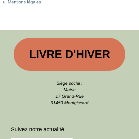
Mentions légales
LIVRE D'HIVER
Siège social :
Mairie
17 Grand-Rue
31450 Montgiscard
Suivez notre actualité