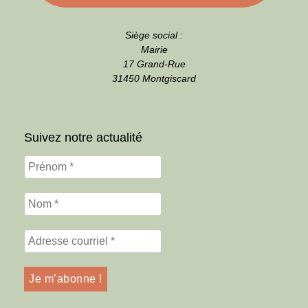
Siège social :
Mairie
17 Grand-Rue
31450 Montgiscard
Suivez notre actualité