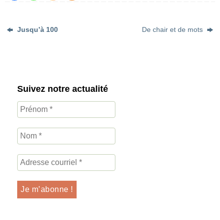
Jusqu’à 100
De chair et de mots
Suivez notre actualité