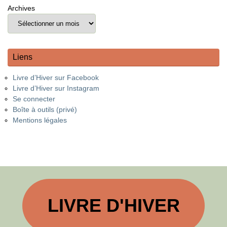
Archives
Liens
Livre d’Hiver sur Facebook
Livre d’Hiver sur Instagram
Se connecter
Boîte à outils (privé)
Mentions légales
LIVRE D'HIVER