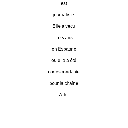
est
journaliste.
Elle a vécu
trois ans
en Espagne
où elle a été
correspondante
pour la chaîne
Arte.