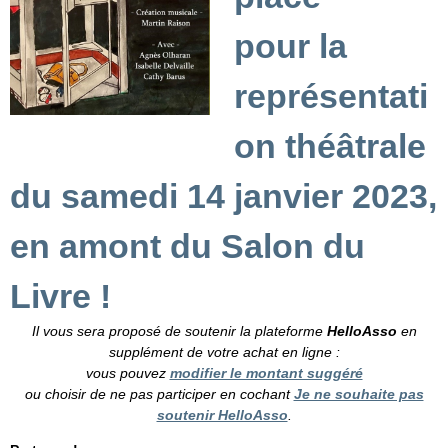
pour la
représentati
on théâtrale
du samedi 14 janvier 2023,
en amont du Salon du
Livre !
Il vous sera proposé de soutenir la plateforme
HelloAsso
en
supplément de votre achat en ligne :
vous pouvez
modifier le montant suggéré
ou choisir de ne pas participer en cochant
Je ne souhaite pas
soutenir HelloAsso
.