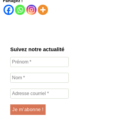
Partagez !
Suivez notre actualité