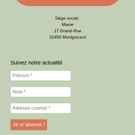
Siège social :
Mairie
17 Grand-Rue
31450 Montgiscard
Suivez notre actualité