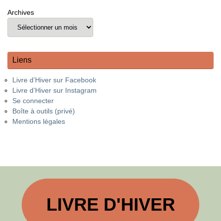
Archives
Liens
Livre d’Hiver sur Facebook
Livre d’Hiver sur Instagram
Se connecter
Boîte à outils (privé)
Mentions légales
LIVRE D'HIVER