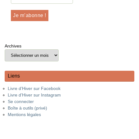
Archives
Liens
Livre d’Hiver sur Facebook
Livre d’Hiver sur Instagram
Se connecter
Boîte à outils (privé)
Mentions légales