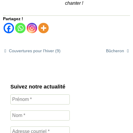
chanter !
Partagez !
Couvertures pour l’hiver (9)
Bûcheron
Suivez notre actualité