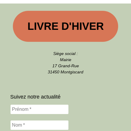
LIVRE D'HIVER
Siège social :
Mairie
17 Grand-Rue
31450 Montgiscard
Suivez notre actualité