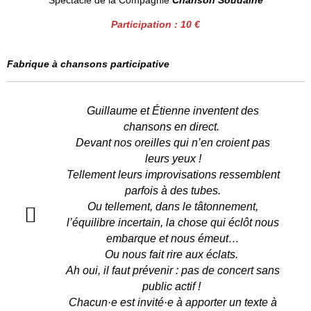
Participation : 10 €
Fabrique à chansons participative
Guillaume et Étienne inventent des
chansons en direct.
Devant nos oreilles qui n’en croient pas
leurs yeux !
Tellement leurs improvisations ressemblent
parfois à des tubes.
Ou tellement, dans le tâtonnement,
l’équilibre incertain, la chose qui éclôt nous
embarque et nous émeut…
Ou nous fait rire aux éclats.
Ah oui, il faut prévenir : pas de concert sans
public actif !
Chacun·e est invité·e à apporter un texte à