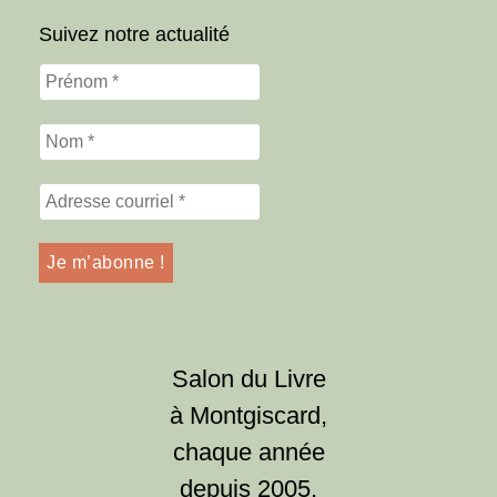
Suivez notre actualité
Salon du Livre
à Montgiscard,
chaque année
depuis 2005,