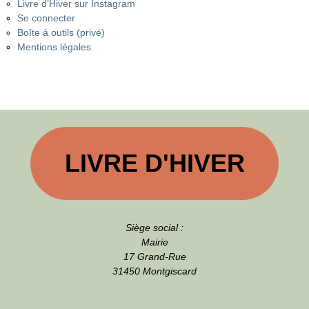
Livre d’Hiver sur Instagram
Se connecter
Boîte à outils (privé)
Mentions légales
LIVRE D'HIVER
Siège social :
Mairie
17 Grand-Rue
31450 Montgiscard