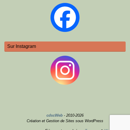
Sur Instagram
cdscWeb
- 2010-2026
Création et Gestion de Sites sous WordPress