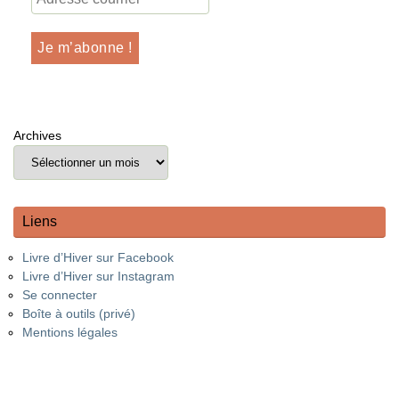
Archives
Liens
Livre d’Hiver sur Facebook
Livre d’Hiver sur Instagram
Se connecter
Boîte à outils (privé)
Mentions légales