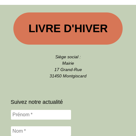
LIVRE D'HIVER
Siège social :
Mairie
17 Grand-Rue
31450 Montgiscard
Suivez notre actualité