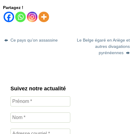
Partagez !
Ce pays qu’on assassine
Le Belge égaré en Ariège et
autres divagations
pyrénéennes
Suivez notre actualité