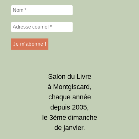
Salon du Livre
à Montgiscard,
chaque année
depuis 2005,
le 3ème dimanche
de janvier.