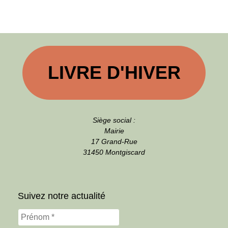
LIVRE D'HIVER
Siège social :
Mairie
17 Grand-Rue
31450 Montgiscard
Suivez notre actualité