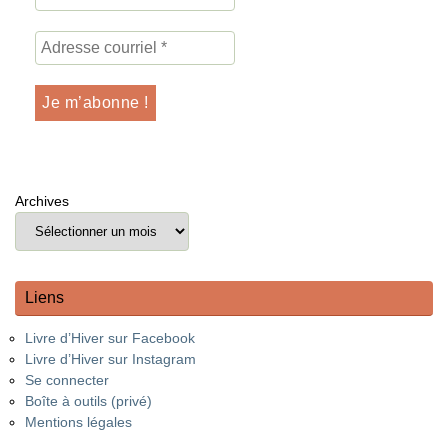
Archives
Liens
Livre d’Hiver sur Facebook
Livre d’Hiver sur Instagram
Se connecter
Boîte à outils (privé)
Mentions légales