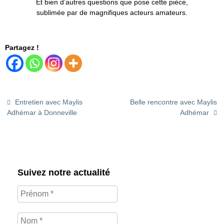
Et bien d’autres questions que pose cette pièce,
sublimée par de magnifiques acteurs amateurs.
Partagez !
Entretien avec Maylis
Belle rencontre avec Maylis
Adhémar à Donneville
Adhémar
Suivez notre actualité