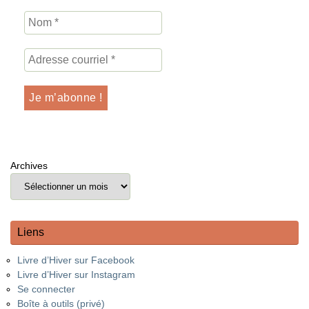
Archives
Liens
Livre d’Hiver sur Facebook
Livre d’Hiver sur Instagram
Se connecter
Boîte à outils (privé)