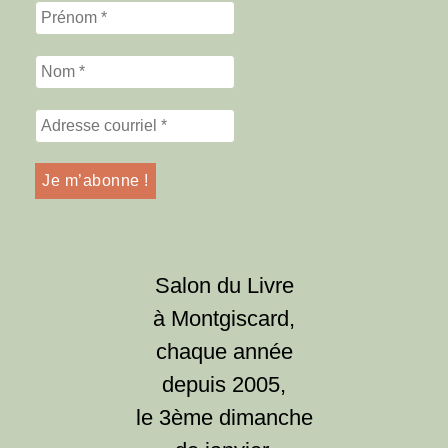
Salon du Livre
à Montgiscard,
chaque année
depuis 2005,
le 3ème dimanche