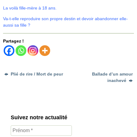
La voilà fille-mère à 18 ans.
Va-t-elle reproduire son propre destin et devoir abandonner elle-
aussi sa fille ?
Partagez !
Plié de rire / Mort de peur
Ballade d’un amour
inachevé
Suivez notre actualité