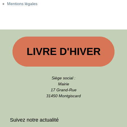
Mentions légales
LIVRE D'HIVER
Siège social :
Mairie
17 Grand-Rue
31450 Montgiscard
Suivez notre actualité