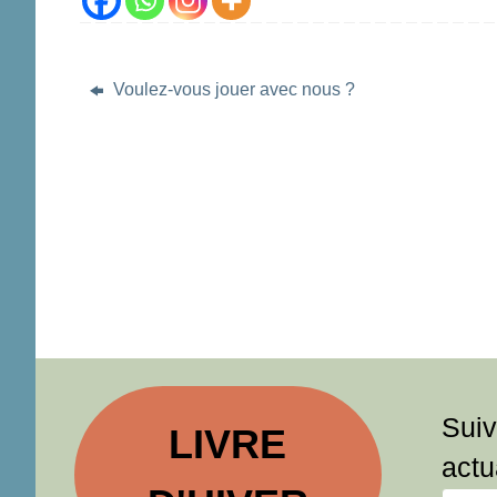
Voulez-vous jouer avec nous ?
Suiv
LIVRE
actu