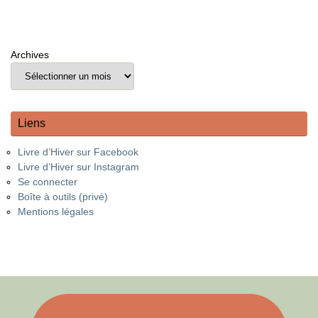
Archives
Liens
Livre d’Hiver sur Facebook
Livre d’Hiver sur Instagram
Se connecter
Boîte à outils (privé)
Mentions légales