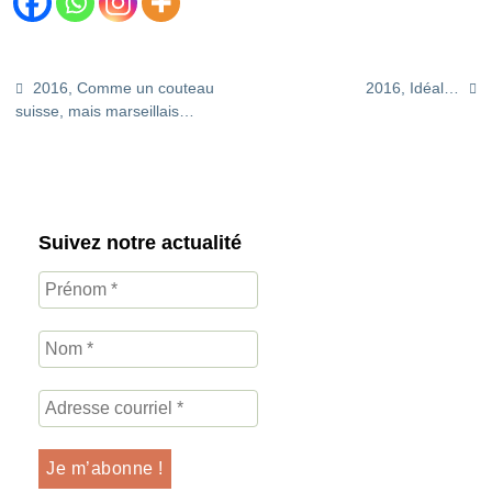
2016, Comme un couteau
2016, Idéal…
suisse, mais marseillais…
Suivez notre actualité