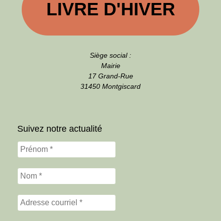
LIVRE D'HIVER
Siège social :
Mairie
17 Grand-Rue
31450 Montgiscard
Suivez notre actualité