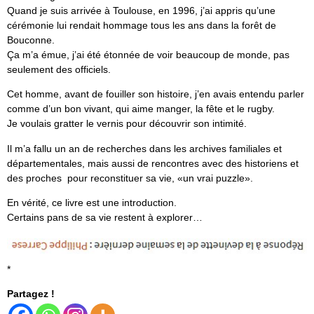
Quand je suis arrivée à Toulouse, en 1996, j’ai appris qu’une
cérémonie lui rendait hommage tous les ans dans la forêt de
Bouconne.
Ça m’a émue, j’ai été étonnée de voir beaucoup de monde, pas
seulement des officiels.
Cet homme, avant de fouiller son histoire, j’en avais entendu parler
comme d’un bon vivant, qui aime manger, la fête et le rugby.
Je voulais gratter le vernis pour découvrir son intimité.
Il m’a fallu un an de recherches dans les archives familiales et
départementales, mais aussi de rencontres avec des historiens et
des proches pour reconstituer sa vie, «un vrai puzzle».
En vérité, ce livre est une introduction.
Certains pans de sa vie restent à explorer…
*
Partagez !