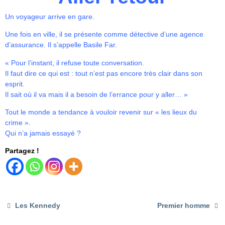
Un voyageur arrive en gare.
Une fois en ville, il se présente comme détective d’une agence
d’assurance. Il s’appelle Basile Far.
« Pour l’instant, il refuse toute conversation.
Il faut dire ce qui est : tout n’est pas encore très clair dans son
esprit.
Il sait où il va mais il a besoin de l’errance pour y aller… »
Tout le monde a tendance à vouloir revenir sur « les lieux du
crime ».
Qui n’a jamais essayé ?
Partagez !
Les Kennedy
Premier homme