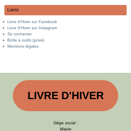
Liens
Livre d’Hiver sur Facebook
Livre d’Hiver sur Instagram
Se connecter
Boîte à outils (privé)
Mentions légales
LIVRE D'HIVER
Siège social :
Mairie