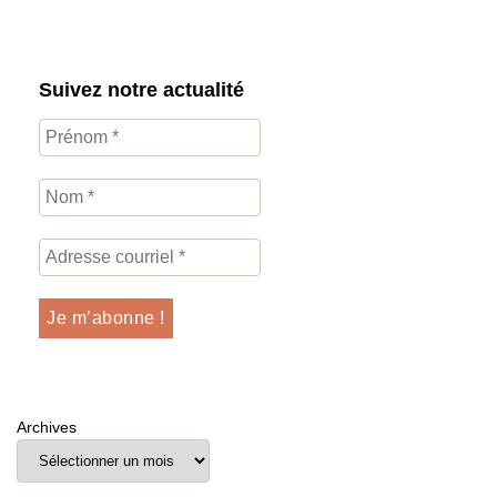
Suivez notre actualité
Archives