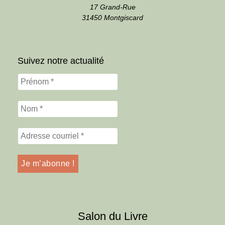
17 Grand-Rue
31450 Montgiscard
Suivez notre actualité
Salon du Livre