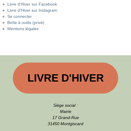
Livre d’Hiver sur Facebook
Livre d’Hiver sur Instagram
Se connecter
Boîte à outils (privé)
Mentions légales
LIVRE D'HIVER
Siège social :
Mairie
17 Grand-Rue
31450 Montgiscard