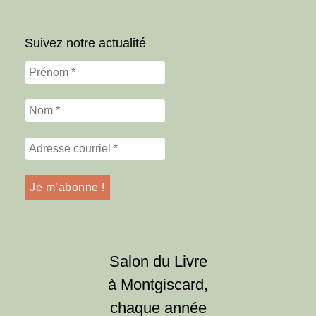
Suivez notre actualité
Salon du Livre
à Montgiscard,
chaque année