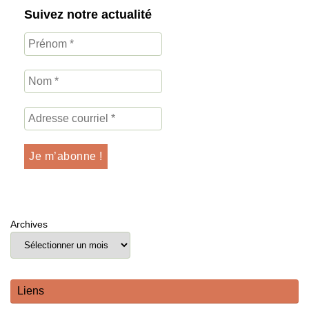
Suivez notre actualité
Archives
Liens