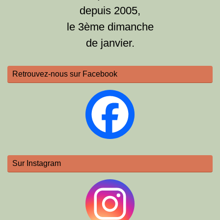
depuis 2005,
le 3ème dimanche
de janvier.
Retrouvez-nous sur Facebook
Sur Instagram