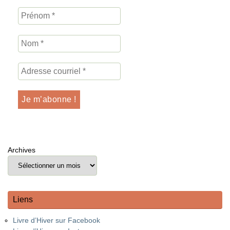
Archives
Liens
Livre d’Hiver sur Facebook