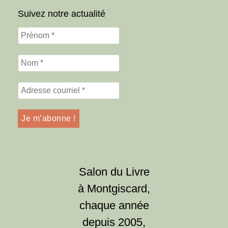
Suivez notre actualité
Salon du Livre
à Montgiscard,
chaque année
depuis 2005,