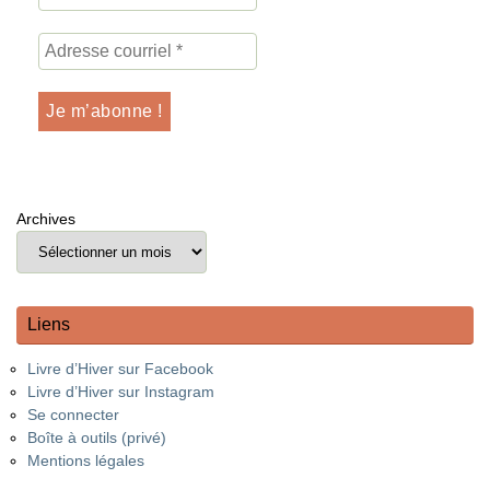
Archives
Liens
Livre d’Hiver sur Facebook
Livre d’Hiver sur Instagram
Se connecter
Boîte à outils (privé)
Mentions légales