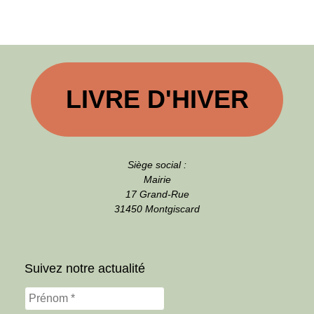
LIVRE D'HIVER
Siège social :
Mairie
17 Grand-Rue
31450 Montgiscard
Suivez notre actualité