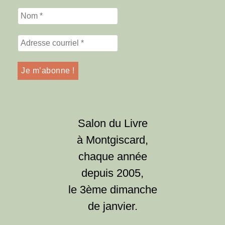
Salon du Livre
à Montgiscard,
chaque année
depuis 2005,
le 3ème dimanche
de janvier.