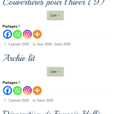
Couvertures pour l’hiver (9)
Lire
Partagez !
4 janvier 2026
Jeux 2026
,
Salon 2026
Archie lit
Lire
Partagez !
3 janvier 2026
Salon 2026