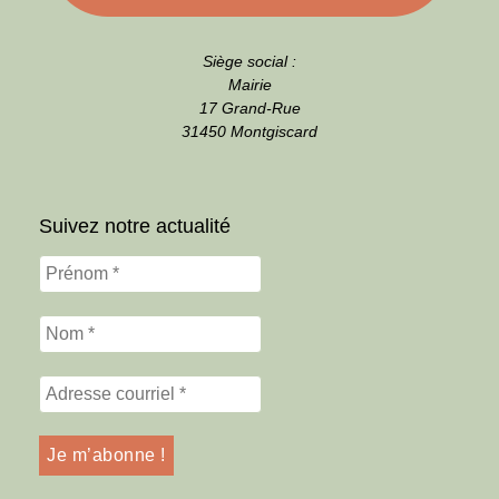
Siège social :
Mairie
17 Grand-Rue
31450 Montgiscard
Suivez notre actualité