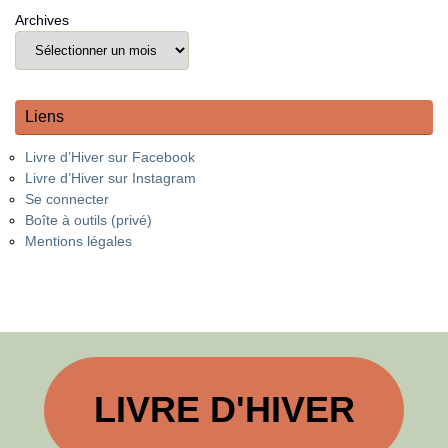
Archives
Liens
Livre d’Hiver sur Facebook
Livre d’Hiver sur Instagram
Se connecter
Boîte à outils (privé)
Mentions légales
LIVRE D'HIVER