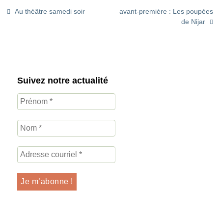
Au théâtre samedi soir
avant-première : Les poupées
de Nijar
Suivez notre actualité