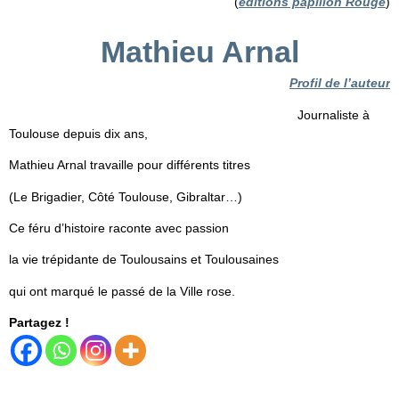
(
éditions papillon Rouge
)
Mathieu Arnal
Profil de l’auteur
Journaliste à
Toulouse depuis dix ans,
Mathieu Arnal travaille pour différents titres
(Le Brigadier, Côté Toulouse, Gibraltar…)
Ce féru d’histoire raconte avec passion
la vie trépidante de Toulousains et Toulousaines
qui ont marqué le passé de la Ville rose.
Partagez !