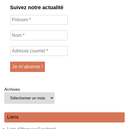
Suivez notre actualité
Archives
Liens
Livre d’Hiver sur Facebook