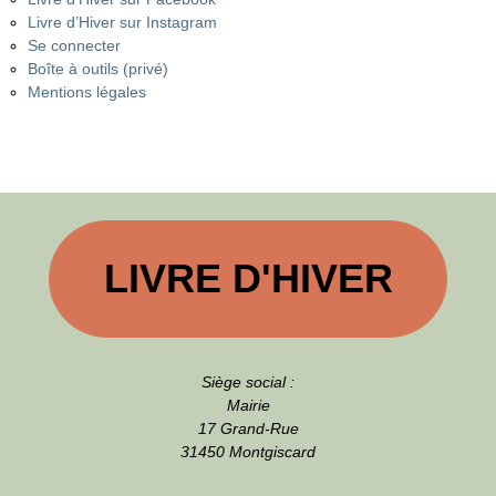
Livre d’Hiver sur Instagram
Se connecter
Boîte à outils (privé)
Mentions légales
LIVRE D'HIVER
Siège social :
Mairie
17 Grand-Rue
31450 Montgiscard