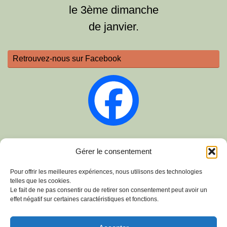
le 3ème dimanche
de janvier.
Retrouvez-nous sur Facebook
Sur Instagram
Gérer le consentement
Pour offrir les meilleures expériences, nous utilisons des technologies
telles que les cookies.
Le fait de ne pas consentir ou de retirer son consentement peut avoir un
effet négatif sur certaines caractéristiques et fonctions.