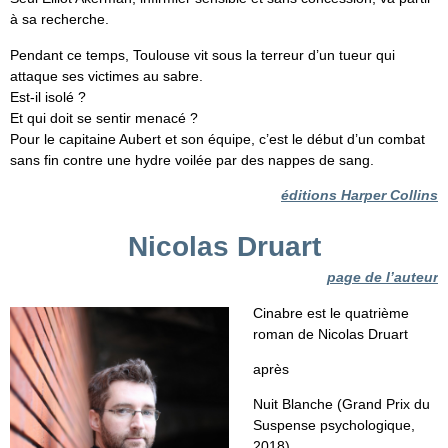
à sa recherche.
Pendant ce temps, Toulouse vit sous la terreur d’un tueur qui
attaque ses victimes au sabre.
Est-il isolé ?
Et qui doit se sentir menacé ?
Pour le capitaine Aubert et son équipe, c’est le début d’un combat
sans fin contre une hydre voilée par des nappes de sang.
éditions Harper Collins
Nicolas Druart
page de l’auteur
Cinabre est le quatrième
roman de Nicolas Druart
après
Nuit Blanche (Grand Prix du
Suspense psychologique,
2018),