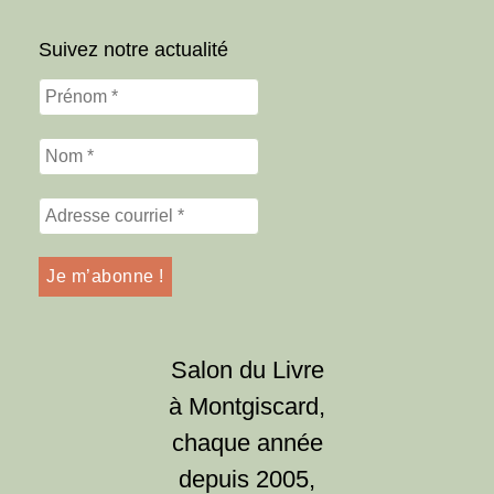
Suivez notre actualité
Salon du Livre
à Montgiscard,
chaque année
depuis 2005,