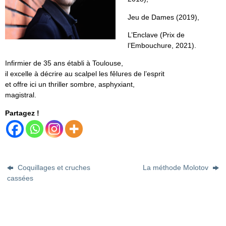
Jeu de Dames (2019),
L’Enclave (Prix de
l’Embouchure, 2021).
Infirmier de 35 ans établi à Toulouse,
il excelle à décrire au scalpel les fêlures de l’esprit
et offre ici un thriller sombre, asphyxiant,
magistral.
Partagez !
Coquillages et cruches
La méthode Molotov
cassées