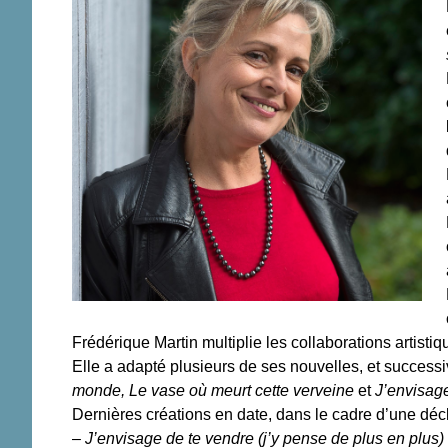
Frédérique Martin multiplie les collaborations artisti
Elle a adapté plusieurs de ses nouvelles, et success
monde, Le vase où meurt cette verveine
et
J’envisag
Dernières créations en date, dans le cadre d’une déc
–
J’envisage de te vendre (j’y pense de plus en plus)