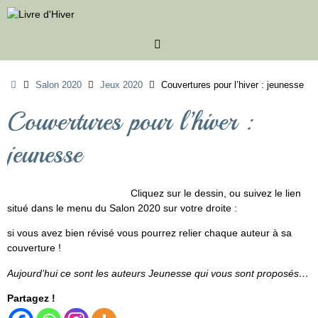
Passer
au
contenu
Accueil
Salon 2020
Jeux 2020
Couvertures pour l’hiver : jeunesse
Couvertures pour l’hiver :
jeunesse
Cliquez sur le dessin, ou suivez le lien
situé dans le menu du Salon 2020 sur votre droite :
si vous avez bien révisé vous pourrez relier chaque auteur à sa
couverture !
Aujourd’hui ce sont les auteurs Jeunesse qui vous sont proposés…
Partagez !