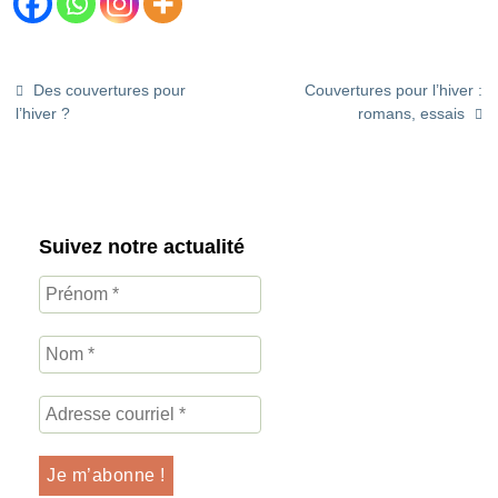
Des couvertures pour
Couvertures pour l’hiver :
l’hiver ?
romans, essais
Suivez notre actualité