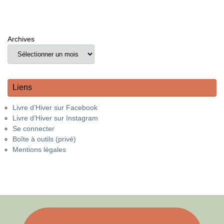
Archives
Liens
Livre d’Hiver sur Facebook
Livre d’Hiver sur Instagram
Se connecter
Boîte à outils (privé)
Mentions légales