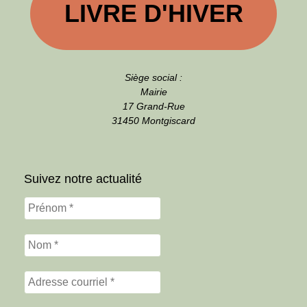
LIVRE D'HIVER
Siège social :
Mairie
17 Grand-Rue
31450 Montgiscard
Suivez notre actualité