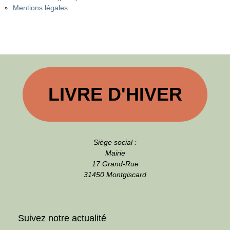
Mentions légales
LIVRE D'HIVER
Siège social :
Mairie
17 Grand-Rue
31450 Montgiscard
Suivez notre actualité