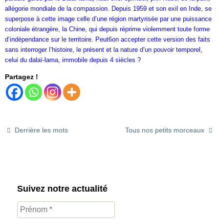
allégorie mondiale de la compassion. Depuis 1959 et son exil en Inde, se
superpose à cette image celle d’une région martyrisée par une puissance
coloniale étrangère, la Chine, qui depuis réprime violemment toute forme
d’indépendance sur le territoire. Peut6on accepter cette version des faits
sans interroger l’histoire, le présent et la nature d’un pouvoir temporel,
celui du dalaï-lama, immobile depuis 4 siècles ?
Partagez !
Derrière les mots
Tous nos petits morceaux
Suivez notre actualité