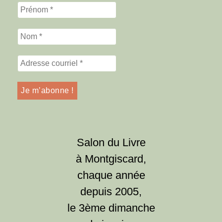
Salon du Livre
à Montgiscard,
chaque année
depuis 2005,
le 3ème dimanche