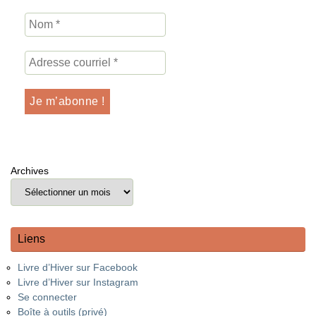
Archives
Liens
Livre d’Hiver sur Facebook
Livre d’Hiver sur Instagram
Se connecter
Boîte à outils (privé)