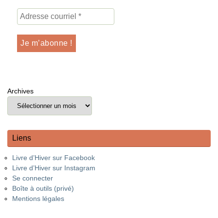
Archives
Liens
Livre d’Hiver sur Facebook
Livre d’Hiver sur Instagram
Se connecter
Boîte à outils (privé)
Mentions légales