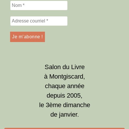
Salon du Livre
à Montgiscard,
chaque année
depuis 2005,
le 3ème dimanche
de janvier.