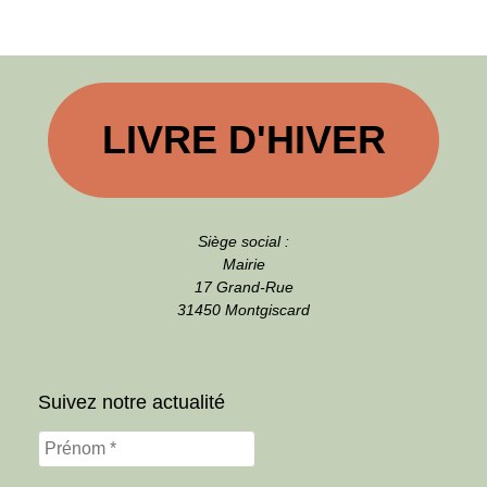
LIVRE D'HIVER
Siège social :
Mairie
17 Grand-Rue
31450 Montgiscard
Suivez notre actualité