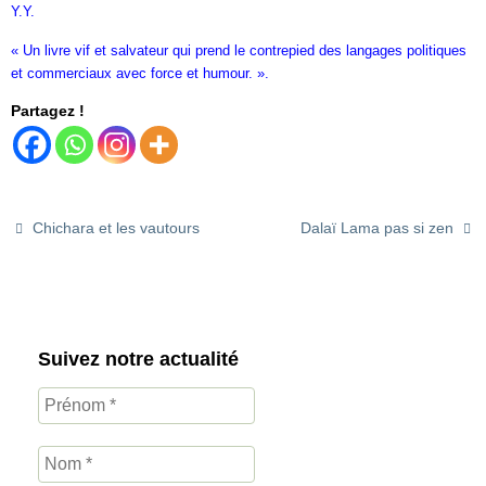
Y.Y.
« Un livre vif et salvateur qui prend le contrepied des langages politiques
et commerciaux avec force et humour. ».
Partagez !
Chichara et les vautours
Dalaï Lama pas si zen
Suivez notre actualité