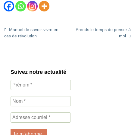
Manuel de savoir-vivre en
Prends le temps de penser à
cas de révolution
moi
Suivez notre actualité