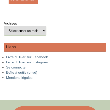
Archives
Liens
Livre d’Hiver sur Facebook
Livre d’Hiver sur Instagram
Se connecter
Boîte à outils (privé)
Mentions légales