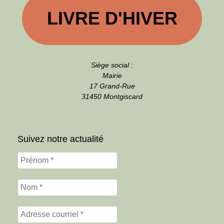
LIVRE D'HIVER
Siège social :
Mairie
17 Grand-Rue
31450 Montgiscard
Suivez notre actualité