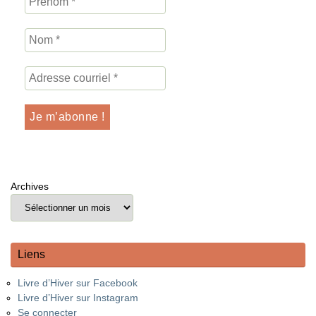
Archives
Liens
Livre d’Hiver sur Facebook
Livre d’Hiver sur Instagram
Se connecter