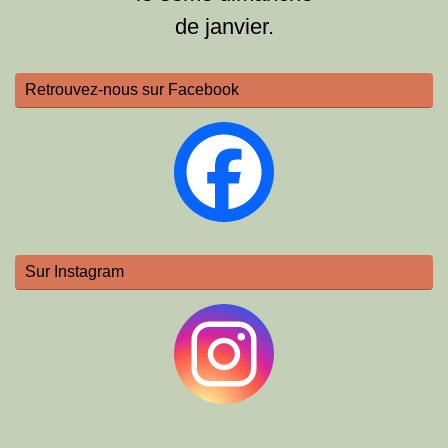
de janvier.
Retrouvez-nous sur Facebook
Sur Instagram