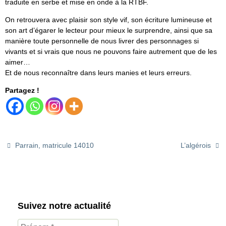
traduite en serbe et mise en onde à la RTBF.
On retrouvera avec plaisir son style vif, son écriture lumineuse et
son art d’égarer le lecteur pour mieux le surprendre, ainsi que sa
manière toute personnelle de nous livrer des personnages si
vivants et si vrais que nous ne pouvons faire autrement que de les
aimer…
Et de nous reconnaître dans leurs manies et leurs erreurs.
Partagez !
Parrain, matricule 14010
L’algérois
Suivez notre actualité