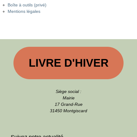
Boîte à outils (privé)
Mentions légales
LIVRE D'HIVER
Siège social :
Mairie
17 Grand-Rue
31450 Montgiscard
Suivez notre actualité