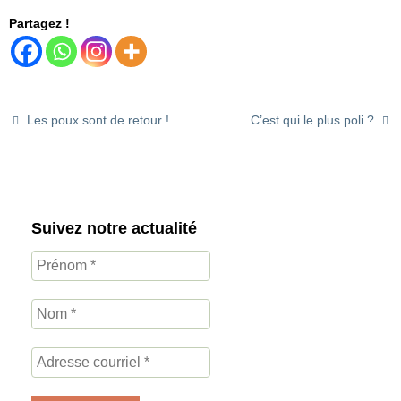
Partagez !
Les poux sont de retour !
C’est qui le plus poli ?
Suivez notre actualité