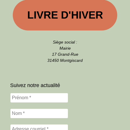
LIVRE D'HIVER
Siège social :
Mairie
17 Grand-Rue
31450 Montgiscard
Suivez notre actualité