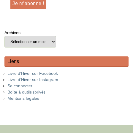
Archives
Liens
Livre d’Hiver sur Facebook
Livre d’Hiver sur Instagram
Se connecter
Boîte à outils (privé)
Mentions légales