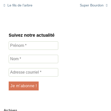
Le fils de l’arbre
Super Bourdon
Suivez notre actualité
Archives