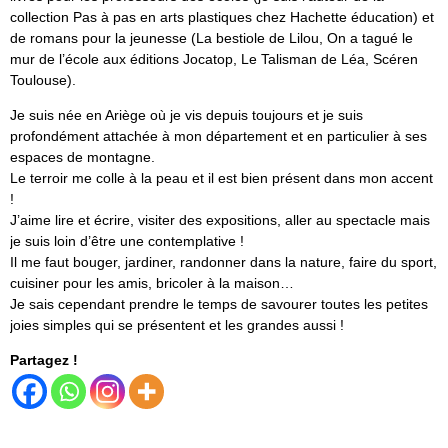
collection Pas à pas en arts plastiques chez Hachette éducation) et
de romans pour la jeunesse (La bestiole de Lilou, On a tagué le
mur de l’école aux éditions Jocatop, Le Talisman de Léa, Scéren
Toulouse).
Je suis née en Ariège où je vis depuis toujours et je suis
profondément attachée à mon département et en particulier à ses
espaces de montagne.
Le terroir me colle à la peau et il est bien présent dans mon accent
!
J’aime lire et écrire, visiter des expositions, aller au spectacle mais
je suis loin d’être une contemplative !
Il me faut bouger, jardiner, randonner dans la nature, faire du sport,
cuisiner pour les amis, bricoler à la maison…
Je sais cependant prendre le temps de savourer toutes les petites
joies simples qui se présentent et les grandes aussi !
Partagez !