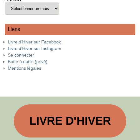
Liens
Livre d’Hiver sur Facebook
Livre d’Hiver sur Instagram
Se connecter
Boîte à outils (privé)
Mentions légales
LIVRE D'HIVER