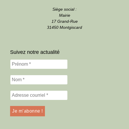
Siège social :
Mairie
17 Grand-Rue
31450 Montgiscard
Suivez notre actualité