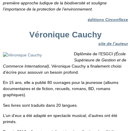
première approche ludique de la biodiversité et souligne
l’importance de la protection de l’environnement.
éditions Circonflexe
Véronique Cauchy
site de l’auteur
Diplômée de l’ESGCI
(École
Supérieure de Gestion et de
Commerce International)
, Véronique Cauchy a finalement choisi
d’écrire pour assouvir un besoin profond.
En 15 ans, elle a publié 80 ouvrages pour la jeunesse (albums
documentaires et de fiction, recueils, romans, BD, romans
graphiques).
Ses livres sont traduits dans 20 langues.
L’un d’eux a été adapté en spectacle musical, d’autres ont été
primés.