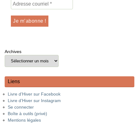
Archives
Liens
Livre d’Hiver sur Facebook
Livre d’Hiver sur Instagram
Se connecter
Boîte à outils (privé)
Mentions légales