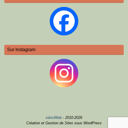
Sur Instagram
cdscWeb
- 2010-2026
Création et Gestion de Sites sous WordPress