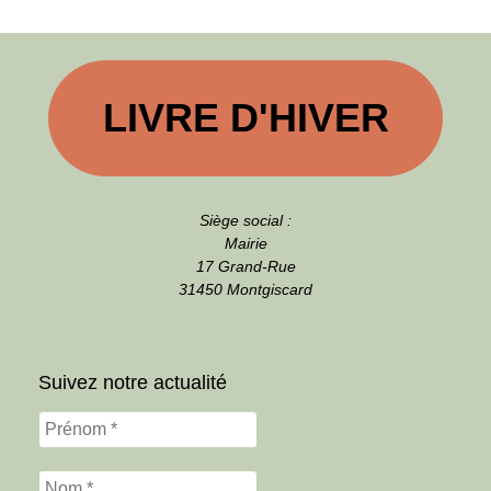
LIVRE D'HIVER
Siège social :
Mairie
17 Grand-Rue
31450 Montgiscard
Suivez notre actualité