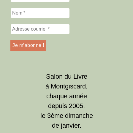
Salon du Livre
à Montgiscard,
chaque année
depuis 2005,
le 3ème dimanche
de janvier.