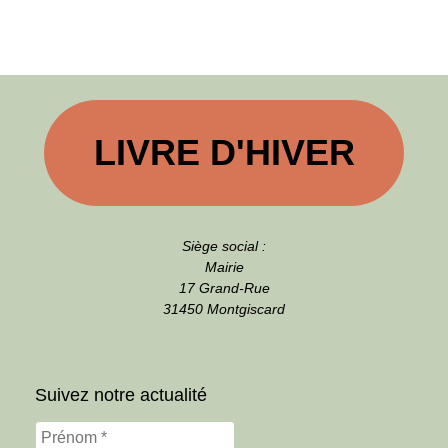
LIVRE D'HIVER
Siège social :
Mairie
17 Grand-Rue
31450 Montgiscard
Suivez notre actualité