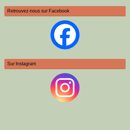
Retrouvez-nous sur Facebook
Sur Instagram