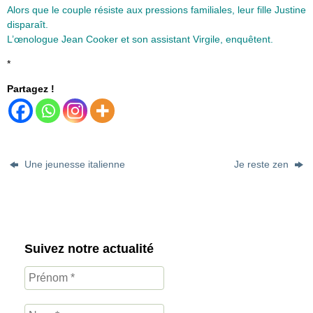
Alors que le couple résiste aux pressions familiales, leur fille Justine
disparaît.
L’œnologue Jean Cooker et son assistant Virgile, enquêtent.
*
Partagez !
Une jeunesse italienne
Je reste zen
Suivez notre actualité