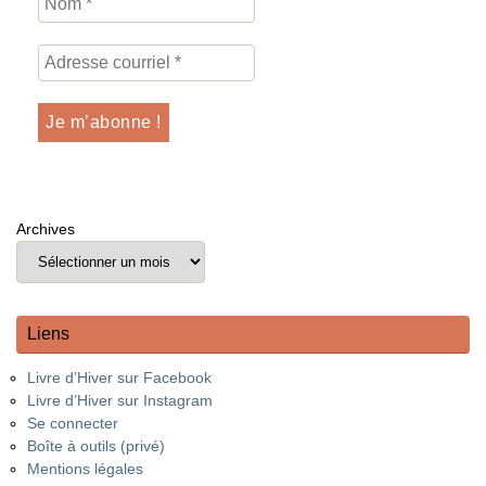
Archives
Liens
Livre d’Hiver sur Facebook
Livre d’Hiver sur Instagram
Se connecter
Boîte à outils (privé)
Mentions légales