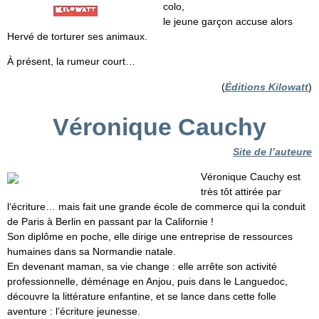
colo,
le jeune garçon accuse alors
Hervé de torturer ses animaux.
À présent, la rumeur court…
(
Éditions Kilowatt
)
Véronique Cauchy
Site de l’auteure
Véronique Cauchy est
très tôt attirée par
l‘écriture… mais fait une grande école de commerce qui la conduit
de Paris à Berlin en passant par la Californie !
Son diplôme en poche, elle dirige une entreprise de ressources
humaines dans sa Normandie natale.
En devenant maman, sa vie change : elle arrête son activité
professionnelle, déménage en Anjou, puis dans le Languedoc,
découvre la littérature enfantine, et se lance dans cette folle
aventure : l’écriture jeunesse.