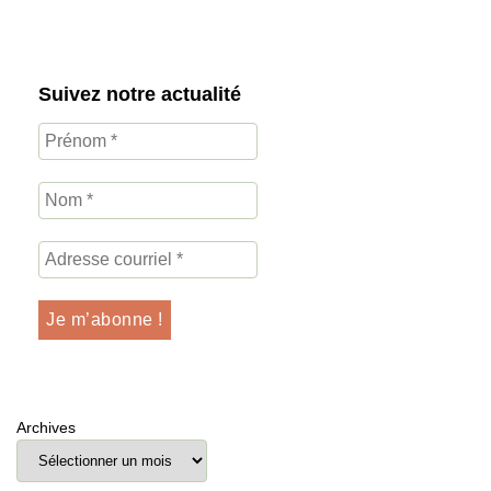
Suivez notre actualité
Archives