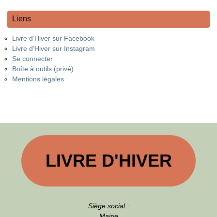
Liens
Livre d’Hiver sur Facebook
Livre d’Hiver sur Instagram
Se connecter
Boîte à outils (privé)
Mentions légales
LIVRE D'HIVER
Siège social :
Mairie