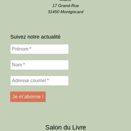
17 Grand-Rue
31450 Montgiscard
Suivez notre actualité
Salon du Livre