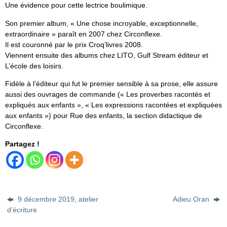
Une évidence pour cette lectrice boulimique.
Son premier album, « Une chose incroyable, exceptionnelle,
extraordinaire » paraît en 2007 chez Circonflexe.
Il est couronné par le prix Croq’livres 2008.
Viennent ensuite des albums chez LITO, Gulf Stream éditeur et
L’école des loisirs.
Fidèle à l’éditeur qui fut le premier sensible à sa prose, elle assure
aussi des ouvrages de commande (« Les proverbes racontés et
expliqués aux enfants », « Les expressions racontées et expliquées
aux enfants ») pour Rue des enfants, la section didactique de
Circonflexe.
Partagez !
9 décembre 2019, atelier
Adieu Oran
d’écriture