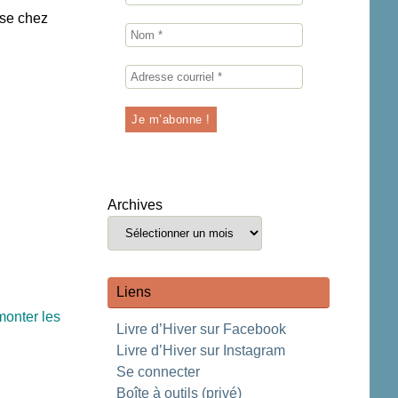
sse chez
Archives
Liens
monter les
Livre d’Hiver sur Facebook
Livre d’Hiver sur Instagram
Se connecter
Boîte à outils (privé)