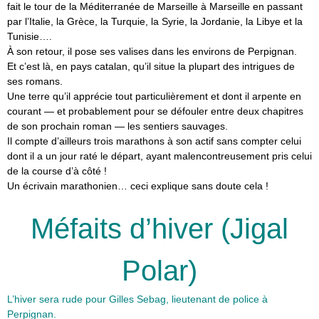
fait le tour de la Méditerranée de Marseille à Marseille en passant
par l’Italie, la Grèce, la Turquie, la Syrie, la Jordanie, la Libye et la
Tunisie….
À son retour, il pose ses valises dans les environs de Perpignan.
Et c’est là, en pays catalan, qu’il situe la plupart des intrigues de
ses romans.
Une terre qu’il apprécie tout particulièrement et dont il arpente en
courant — et probablement pour se défouler entre deux chapitres
de son prochain roman — les sentiers sauvages.
Il compte d’ailleurs trois marathons à son actif sans compter celui
dont il a un jour raté le départ, ayant malencontreusement pris celui
de la course d’à côté !
Un écrivain marathonien… ceci explique sans doute cela !
Méfaits d’hiver (Jigal
Polar)
L’hiver sera rude pour Gilles Sebag, lieutenant de police à
Perpignan.