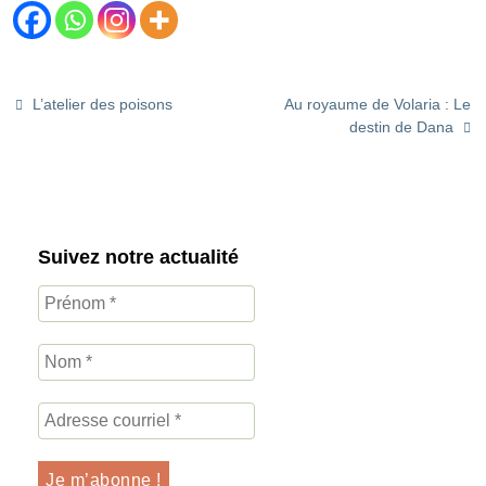
L’atelier des poisons
Au royaume de Volaria : Le
destin de Dana
Suivez notre actualité