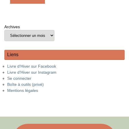
Archives
Liens
Livre d’Hiver sur Facebook
Livre d’Hiver sur Instagram
Se connecter
Boîte à outils (privé)
Mentions légales