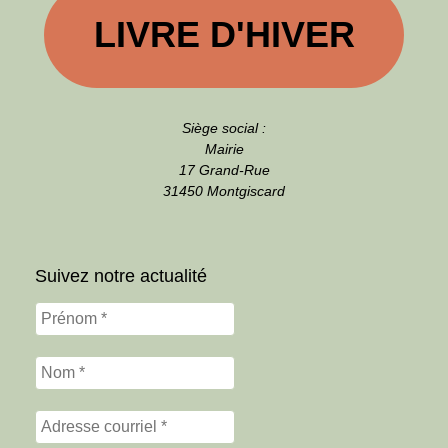
LIVRE D'HIVER
Siège social :
Mairie
17 Grand-Rue
31450 Montgiscard
Suivez notre actualité