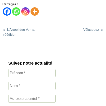
Partagez !
L’Alcool des Vents,
Vélasquez
réédition
Suivez notre actualité