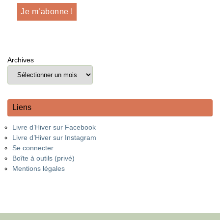
Archives
Liens
Livre d’Hiver sur Facebook
Livre d’Hiver sur Instagram
Se connecter
Boîte à outils (privé)
Mentions légales