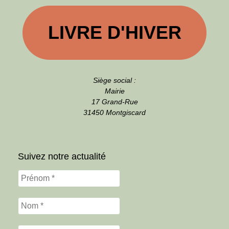
LIVRE D'HIVER
Siège social :
Mairie
17 Grand-Rue
31450 Montgiscard
Suivez notre actualité