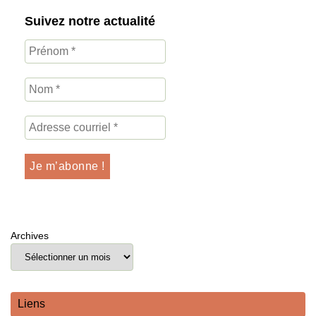
Suivez notre actualité
Archives
Liens