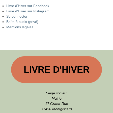
Livre d’Hiver sur Facebook
Livre d’Hiver sur Instagram
Se connecter
Boîte à outils (privé)
Mentions légales
LIVRE D'HIVER
Siège social :
Mairie
17 Grand-Rue
31450 Montgiscard