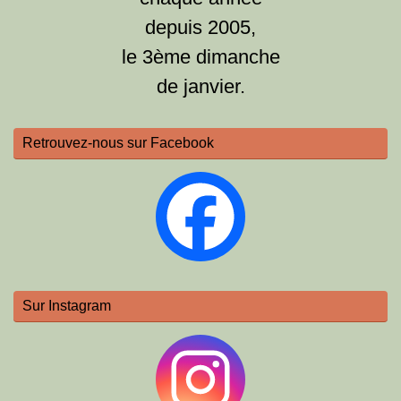
depuis 2005,
le 3ème dimanche
de janvier.
Retrouvez-nous sur Facebook
Sur Instagram