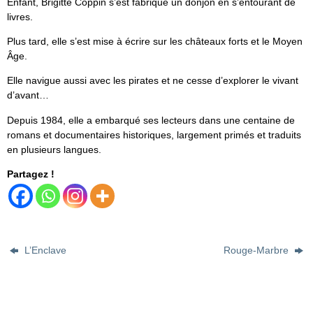
Enfant, Brigitte Coppin s’est fabriqué un donjon en s’entourant de
livres.
Plus tard, elle s’est mise à écrire sur les châteaux forts et le Moyen
Âge.
Elle navigue aussi avec les pirates et ne cesse d’explorer le vivant
d’avant…
Depuis 1984, elle a embarqué ses lecteurs dans une centaine de
romans et documentaires historiques, largement primés et traduits
en plusieurs langues.
Partagez !
L’Enclave
Rouge-Marbre