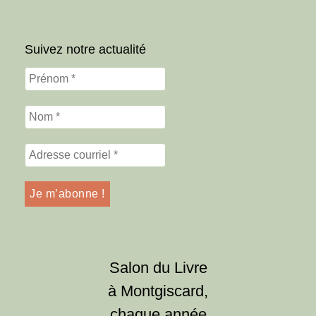
Suivez notre actualité
Salon du Livre
à Montgiscard,
chaque année