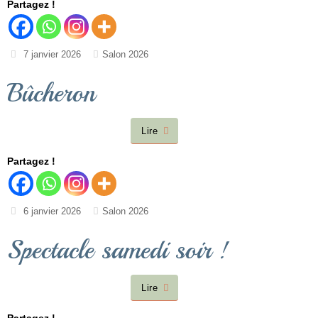
Partagez !
7 janvier 2026
Salon 2026
Bûcheron
Lire
Partagez !
6 janvier 2026
Salon 2026
Spectacle samedi soir !
Lire
Partagez !