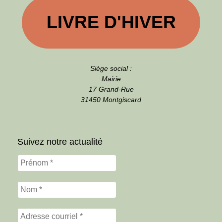
LIVRE D'HIVER
Siège social :
Mairie
17 Grand-Rue
31450 Montgiscard
Suivez notre actualité