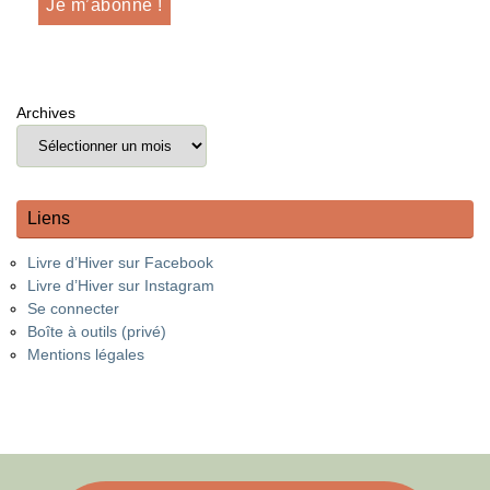
Archives
Liens
Livre d’Hiver sur Facebook
Livre d’Hiver sur Instagram
Se connecter
Boîte à outils (privé)
Mentions légales