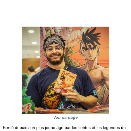
Voir sa page
Bercé depuis son plus jeune âge par les contes et les légendes du