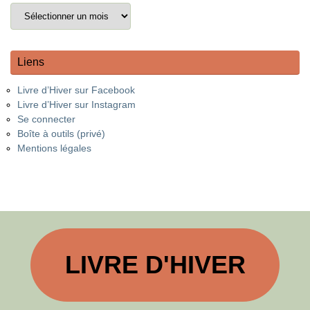
Liens
Livre d’Hiver sur Facebook
Livre d’Hiver sur Instagram
Se connecter
Boîte à outils (privé)
Mentions légales
LIVRE D'HIVER