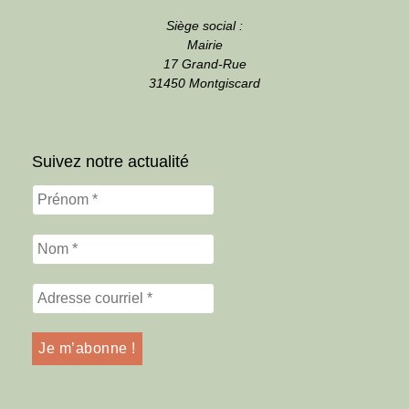
Siège social :
Mairie
17 Grand-Rue
31450 Montgiscard
Suivez notre actualité