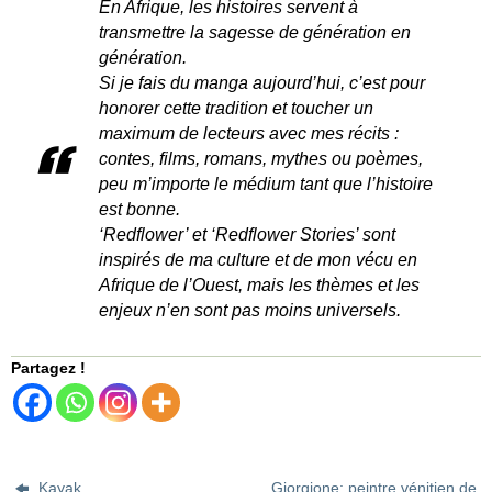
En Afrique, les histoires servent à
transmettre la sagesse de génération en
génération.
Si je fais du manga aujourd’hui, c’est pour
honorer cette tradition et toucher un
maximum de lecteurs avec mes récits :
contes, films, romans, mythes ou poèmes,
peu m’importe le médium tant que l’histoire
est bonne.
‘Redflower’ et ‘Redflower Stories’ sont
inspirés de ma culture et de mon vécu en
Afrique de l’Ouest, mais les thèmes et les
enjeux n’en sont pas moins universels.
Partagez !
Kayak
Giorgione: peintre vénitien de