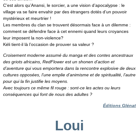
C’est alors qu’Anansi, le sorcier, a une vision d’apocalypse : le
village va se faire envahir par des étrangers dotés d’un pouvoir
mystérieux et meurtrier !
Les membres du clan se trouvent désormais face à un dilemme :
comment se défendre face à cet ennemi quand leurs croyances
leur imposent la non-violence?
Kéli tient-il là l’occasion de prouver sa valeur ?
Croisement moderne assumé du manga et des contes ancestraux
des griots africains, RedFlower est un shonen d’action et
d’aventure qui vous emportera dans la rencontre explosive de deux
cultures opposées, l’une emplie d’animisme et de spiritualité, l’autre
pour qui la fin justifie les moyens.
Avec toujours ce même fil rouge : sont-ce les actes ou leurs
conséquences qui font de nous des adultes ?
Éditions Glénat
Loui