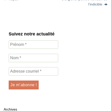
l’indicible
Suivez notre actualité
Archives