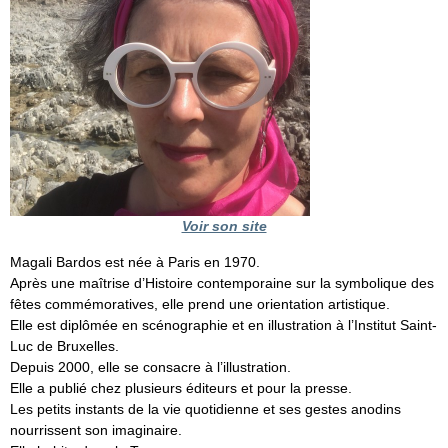
Voir son site
Magali Bardos est née à Paris en 1970.
Après une maîtrise d’Histoire contemporaine sur la symbolique des
fêtes commémoratives, elle prend une orientation artistique.
Elle est diplômée en scénographie et en illustration à l’Institut Saint-
Luc de Bruxelles.
Depuis 2000, elle se consacre à l’illustration.
Elle a publié chez plusieurs éditeurs et pour la presse.
Les petits instants de la vie quotidienne et ses gestes anodins
nourrissent son imaginaire.