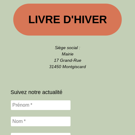
LIVRE D'HIVER
Siège social :
Mairie
17 Grand-Rue
31450 Montgiscard
Suivez notre actualité