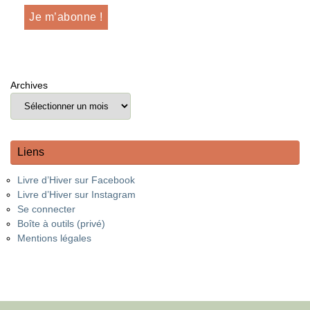
Archives
Liens
Livre d’Hiver sur Facebook
Livre d’Hiver sur Instagram
Se connecter
Boîte à outils (privé)
Mentions légales