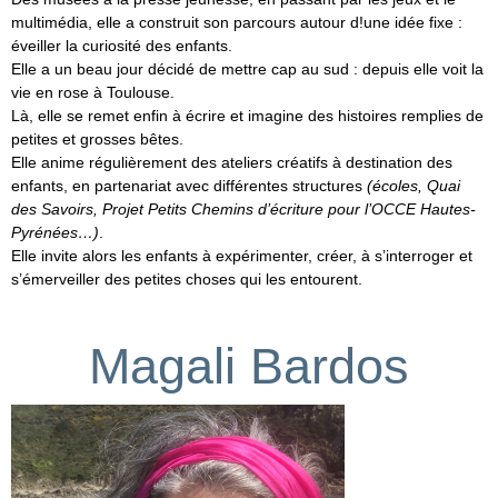
multimédia, elle a construit son parcours autour d!une idée fixe :
éveiller la curiosité des enfants.
Elle a un beau jour décidé de mettre cap au sud : depuis elle voit la
vie en rose à Toulouse.
Là, elle se remet enfin à écrire et imagine des histoires remplies de
petites et grosses bêtes.
Elle anime régulièrement des ateliers créatifs à destination des
enfants, en partenariat avec différentes structures
(écoles, Quai
des Savoirs, Projet Petits Chemins d’écriture pour l’OCCE Hautes-
Pyrénées…)
.
Elle invite alors les enfants à expérimenter, créer, à s’interroger et
s’émerveiller des petites choses qui les entourent.
Magali Bardos