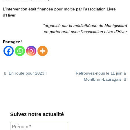
L’intervention était financée pour moitié par l’association Livre
d’Hiver.
*organisé par la médiathèque de Montgiscard
en partenariat avec l’association Livre d’Hiver
Partagez !
En route pour 2023 !
Retrouvez-nous le 11 juin à
Montbrun-Lauragais
Suivez notre actualité