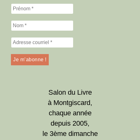
Salon du Livre
à Montgiscard,
chaque année
depuis 2005,
le 3ème dimanche