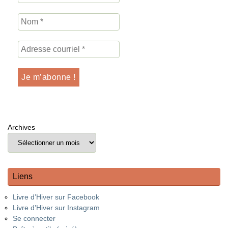
Archives
Liens
Livre d’Hiver sur Facebook
Livre d’Hiver sur Instagram
Se connecter