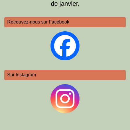
de janvier.
Retrouvez-nous sur Facebook
Sur Instagram