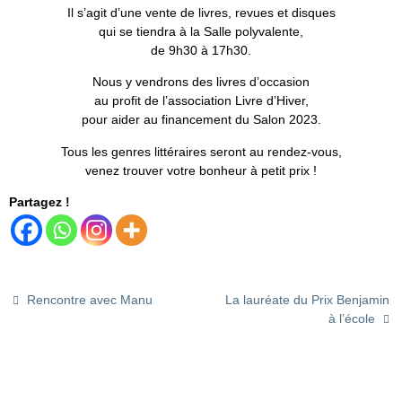
Il s’agit d’une vente de livres, revues et disques
qui se tiendra à la Salle polyvalente,
de 9h30 à 17h30.
Nous y vendrons des livres d’occasion
au profit de l’association Livre d’Hiver,
pour aider au financement du Salon 2023.
Tous les genres littéraires seront au rendez-vous,
venez trouver votre bonheur à petit prix !
Partagez !
Rencontre avec Manu
La lauréate du Prix Benjamin
à l’école