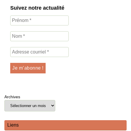
Suivez notre actualité
Archives
Liens