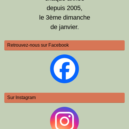
depuis 2005,
le 3ème dimanche
de janvier.
Retrouvez-nous sur Facebook
Sur Instagram