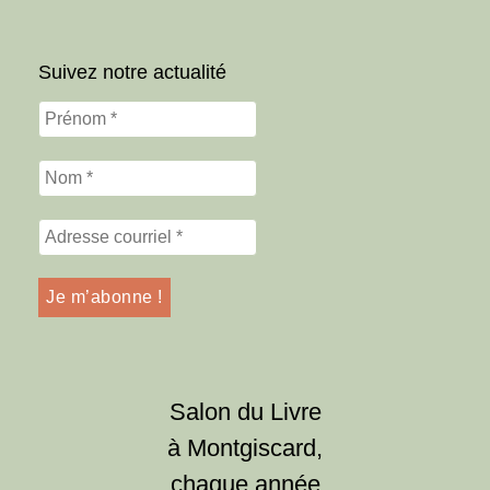
Suivez notre actualité
Salon du Livre
à Montgiscard,
chaque année