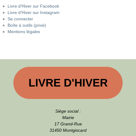
Livre d’Hiver sur Facebook
Livre d’Hiver sur Instagram
Se connecter
Boîte à outils (privé)
Mentions légales
LIVRE D'HIVER
Siège social :
Mairie
17 Grand-Rue
31450 Montgiscard