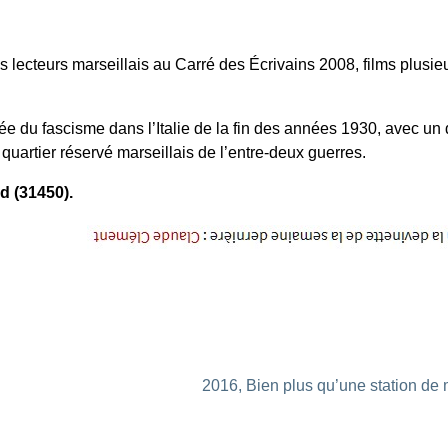
 lecteurs marseillais au Carré des Écrivains 2008, films plusieu
e du fascisme dans l’Italie de la fin des années 1930, avec un 
quartier réservé ­marseillais de l’entre-deux guerres.
d (31450).
2016, Bien plus qu’une station d