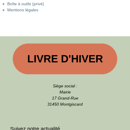
Boîte à outils (privé)
Mentions légales
LIVRE D'HIVER
Siège social :
Mairie
17 Grand-Rue
31450 Montgiscard
Suivez notre actualité