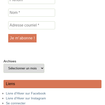
Archives
Liens
Livre d’Hiver sur Facebook
Livre d’Hiver sur Instagram
Se connecter