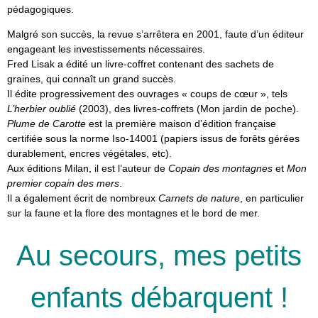
pédagogiques.
Malgré son succès, la revue s’arrêtera en 2001, faute d’un éditeur
engageant les investissements nécessaires.
Fred Lisak a édité un livre-coffret contenant des sachets de
graines, qui connaît un grand succès.
Il édite progressivement des ouvrages « coups de cœur », tels
L’herbier oublié
(2003), des livres-coffrets (Mon jardin de poche).
Plume de Carotte
est la première maison d’édition française
certifiée sous la norme Iso-14001 (papiers issus de forêts gérées
durablement, encres végétales, etc).
Aux éditions Milan, il est l’auteur de
Copain des montagnes
et
Mon
premier copain des mers
.
Il a également écrit de nombreux
Carnets de nature
, en particulier
sur la faune et la flore des montagnes et le bord de mer.
Au secours, mes petits
enfants débarquent !