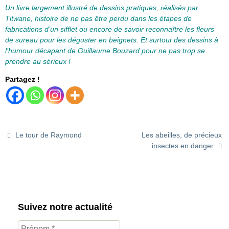
Un livre largement illustré de dessins pratiques, réalisés par
Titwane, histoire de ne pas être perdu dans les étapes de
fabrications d’un sifflet ou encore de savoir reconnaître les fleurs
de sureau pour les déguster en beignets. Et surtout des dessins à
l’humour décapant de Guillaume Bouzard pour ne pas trop se
prendre au sérieux !
Partagez !
Le tour de Raymond
Les abeilles, de précieux
insectes en danger
Suivez notre actualité