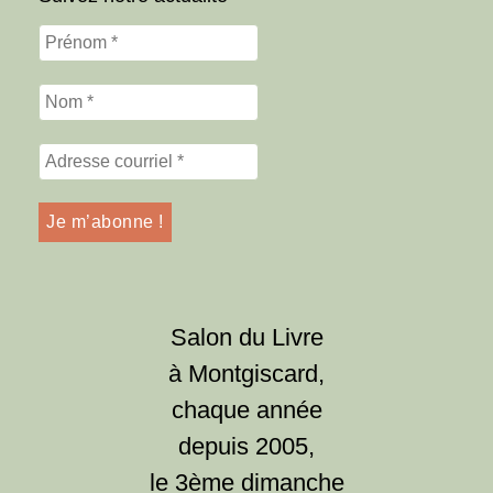
Salon du Livre
à Montgiscard,
chaque année
depuis 2005,
le 3ème dimanche