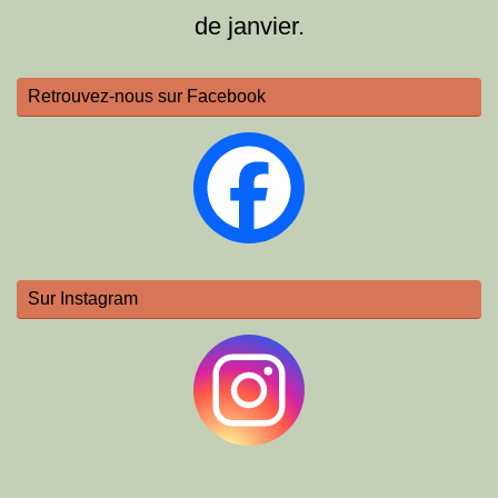
de janvier.
Retrouvez-nous sur Facebook
Sur Instagram