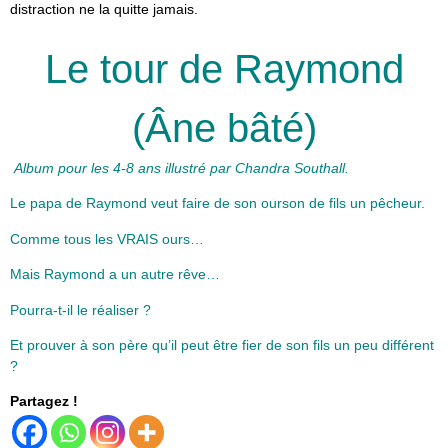
distraction ne la quitte jamais.
Le tour de Raymond
(Âne bâté)
Album pour les 4-8 ans illustré par Chandra Southall.
Le papa de Raymond veut faire de son ourson de fils un pêcheur.
Comme tous les VRAIS ours…
Mais Raymond a un autre rêve…
Pourra-t-il le réaliser ?
Et prouver à son père qu’il peut être fier de son fils un peu différent
?
Partagez !