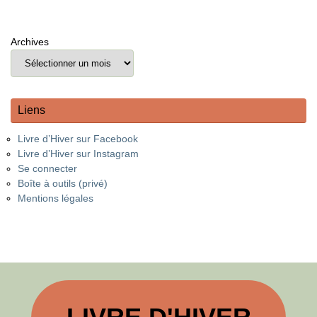
Archives
Liens
Livre d’Hiver sur Facebook
Livre d’Hiver sur Instagram
Se connecter
Boîte à outils (privé)
Mentions légales