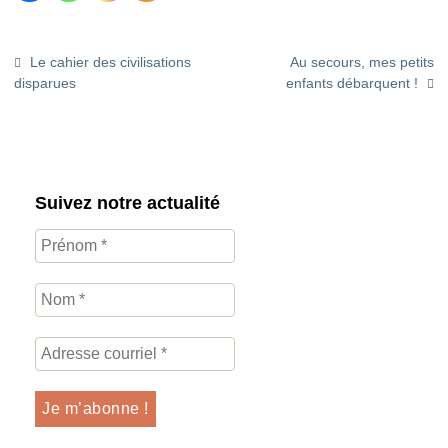
Le cahier des civilisations
Au secours, mes petits
disparues
enfants débarquent !
Suivez notre actualité