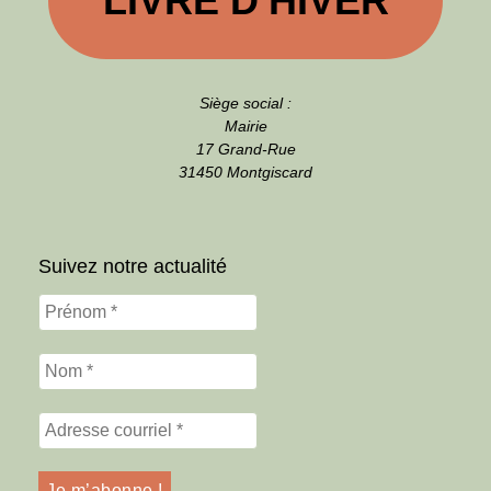
LIVRE D'HIVER
Siège social :
Mairie
17 Grand-Rue
31450 Montgiscard
Suivez notre actualité