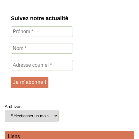
Suivez notre actualité
Archives
Liens