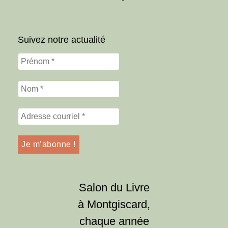
Suivez notre actualité
Salon du Livre
à Montgiscard,
chaque année