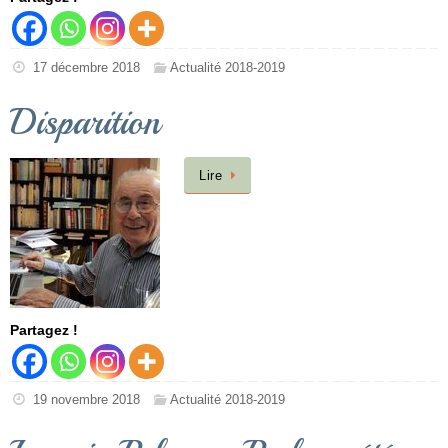
17 décembre 2018
Actualité 2018-2019
Disparition
Lire
Partagez !
19 novembre 2018
Actualité 2018-2019