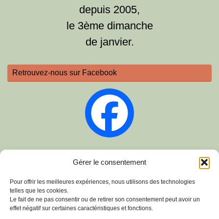
depuis 2005,
le 3ème dimanche
de janvier.
Retrouvez-nous sur Facebook
Sur Instagram
Gérer le consentement
Pour offrir les meilleures expériences, nous utilisons des technologies
telles que les cookies.
Le fait de ne pas consentir ou de retirer son consentement peut avoir un
effet négatif sur certaines caractéristiques et fonctions.