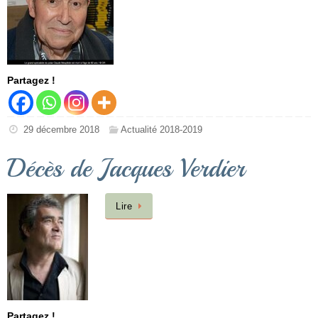
Partagez !
29 décembre 2018
Actualité 2018-2019
Décès de Jacques Verdier
Lire
Partagez !