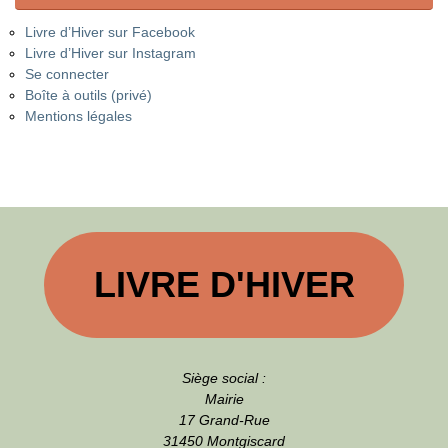
Livre d’Hiver sur Facebook
Livre d’Hiver sur Instagram
Se connecter
Boîte à outils (privé)
Mentions légales
LIVRE D'HIVER
Siège social :
Mairie
17 Grand-Rue
31450 Montgiscard