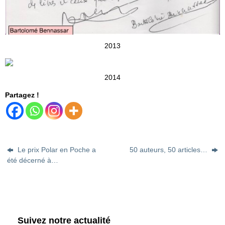
2013
2014
Partagez !
Le prix Polar en Poche a
50 auteurs, 50 articles…
été décerné à…
Suivez notre actualité