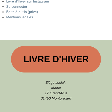
Livre d’Hiver sur Instagram
Se connecter
Boîte à outils (privé)
Mentions légales
LIVRE D'HIVER
Siège social :
Mairie
17 Grand-Rue
31450 Montgiscard