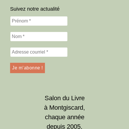
Suivez notre actualité
Salon du Livre
à Montgiscard,
chaque année
depuis 2005,