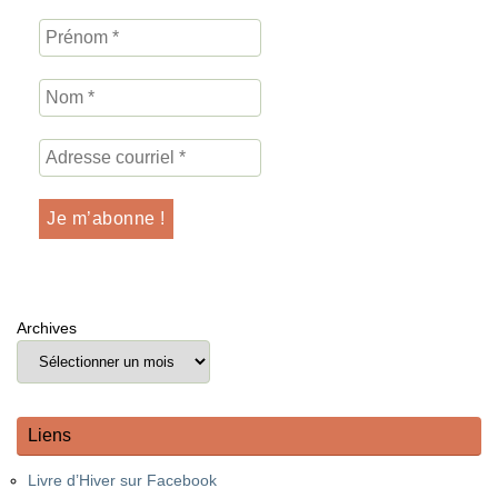
Archives
Liens
Livre d’Hiver sur Facebook