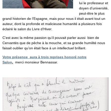
lui le professeur et
doyen d’université,
peut-être le plus
grand historien de l’Espagne, mais pour nous il était avant tout un
auteur, dont la profonde et malicieuse humanité a plusieurs fois
éclairé le salon du Livre d’Hiver.
C’est avec la même passion qu’il pouvait parler aussi bien de
Cervantès que de pêche à la mouche, et sa grande humilité nous
faisait oublier qu’on était face à un intellectuel brillant.
Votre présence aura à trois reprises honoré notre
Salon
,
merci monsieur Bennassar.